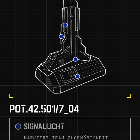
POT.42.501/7_04
SIGNALLICHT
MARKIERT TEAM ZUGEHÖRIGKEIT