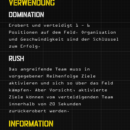
VERWENDUNG
DOMINATION
Erobert und verteidigt 1 - 6
Positionen auf dem Feld. Organisation
und Geschwindigkeit sind der Schlüssel
zum Erfolg.
RUSH
Das angreifende Team muss in
vorgegebener Reihenfolge Ziele
aktivieren und sich so über das Feld
kämpfen. Aber Vorsicht, aktivierte
Ziele können vom verteidigenden Team
innerhalb von 20 Sekunden
zurückerobert werden.
INFORMATION