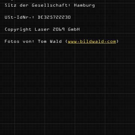
Sitz der Gesellschaft: Hamburg
USt-IdNr.: DE325722230
Copyright Laser 2069 GmbH
Fotos von: Tom Wald (
www.bildwald.com
)