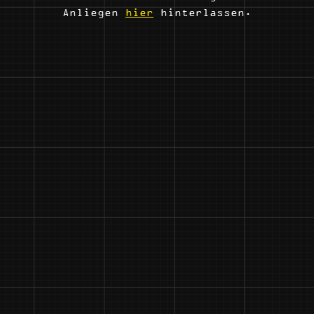
Anliegen
hier
hinterlassen.