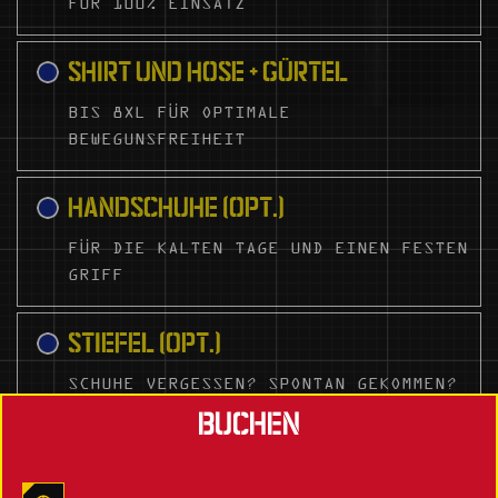
FÜR 100% EINSATZ
SHIRT UND HOSE + GÜRTEL
BIS 8XL FÜR OPTIMALE
BEWEGUNSFREIHEIT
HANDSCHUHE (OPT.)
FÜR DIE KALTEN TAGE UND EINEN FESTEN
GRIFF
STIEFEL (OPT.)
SCHUHE VERGESSEN? SPONTAN GEKOMMEN?
BUCHEN