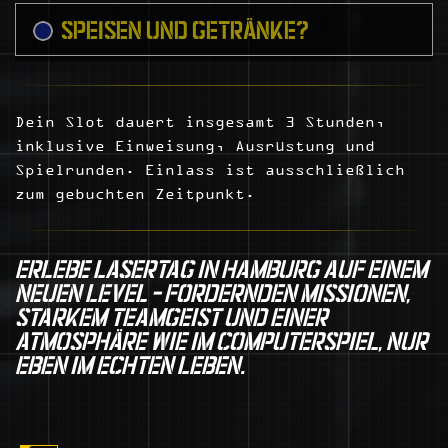
SPEISEN UND GETRÄNKE?
Dein Slot dauert insgesamt 3 Stunden,
inklusive Einweisung, Ausrüstung und
Spielrunden. Einlass ist ausschließlich
zum gebuchten Zeitpunkt.
ERLEBE LASERTAG IN HAMBURG AUF EINEM
NEUEN LEVEL – FORDERNDEN MISSIONEN,
STARKEM TEAMGEIST UND EINER
ATMOSPHÄRE WIE IM COMPUTERSPIEL, NUR
EBEN IM ECHTEN LEBEN.